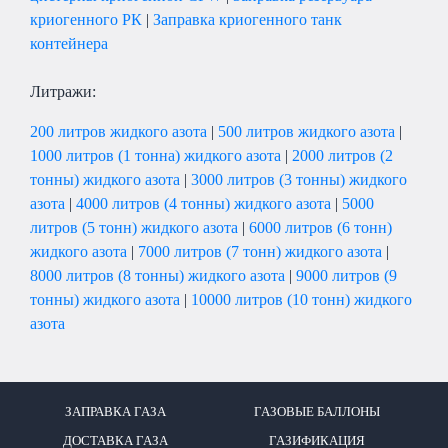
криогенного РК
|
Заправка криогенного танк
контейнера
Литражи:
200 литров жидкого азота
|
500 литров жидкого азота
|
1000 литров (1 тонна) жидкого азота
|
2000 литров (2
тонны) жидкого азота
|
3000 литров (3 тонны) жидкого
азота
|
4000 литров (4 тонны) жидкого азота
|
5000
литров (5 тонн) жидкого азота
|
6000 литров (6 тонн)
жидкого азота
|
7000 литров (7 тонн) жидкого азота
|
8000 литров (8 тонны) жидкого азота
|
9000 литров (9
тонны) жидкого азота
|
10000 литров (10 тонн) жидкого
азота
ЗАПРАВКА ГАЗА
ГАЗОВЫЕ БАЛЛОНЫ
ДОСТАВКА ГАЗА
ГАЗИФИКАЦИЯ