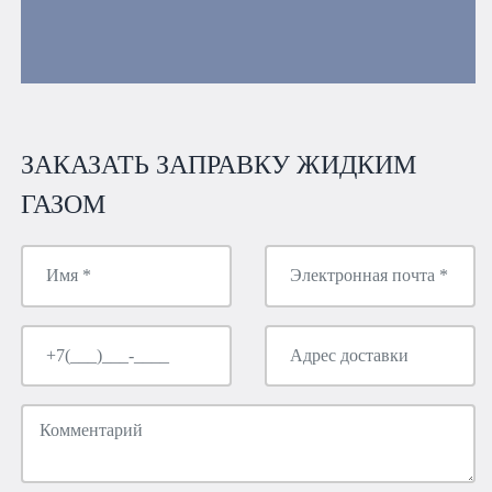
ЗАКАЗАТЬ ЗАПРАВКУ ЖИДКИМ
ГАЗОМ