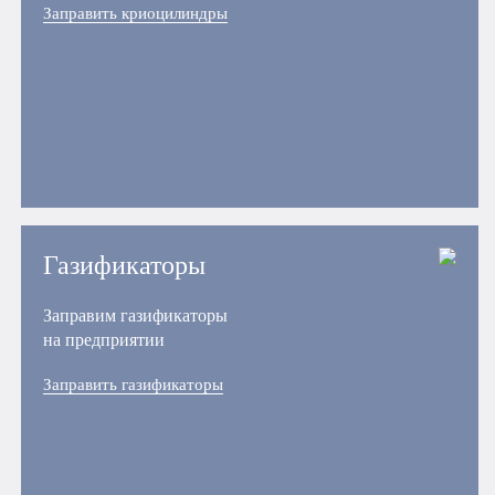
Заправить криоцилиндры
Газификаторы
Заправим газификаторы
на предприятии
Заправить газификаторы