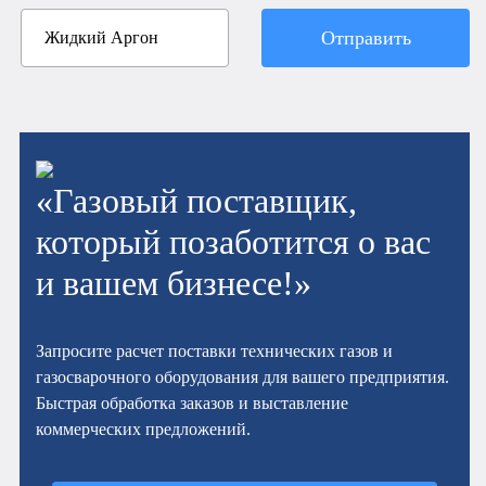
Отправить
«Газовый поставщик,
который позаботится о вас
и вашем бизнесе!»
Запросите расчет поставки технических газов и
газосварочного оборудования для вашего предприятия.
Быстрая обработка заказов и выставление
коммерческих предложений.