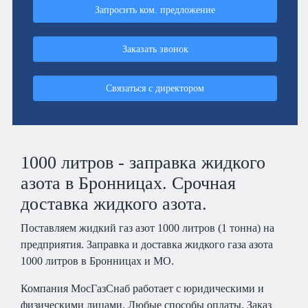
Запросить ком. предложение
Заказать звонок
Связаться с директором
1000 литров - заправка жидкого
азота в Бронницах. Срочная
доставка жидкого азота.
Поставляем жидкий газ азот 1000 литров (1 тонна) на
предприятия. Заправка и доставка жидкого газа азота
1000 литров в Бронницах и МО.
Компания МосГазСнаб работает с юридическими и
физическими лицами. Любые способы оплаты. Заказ