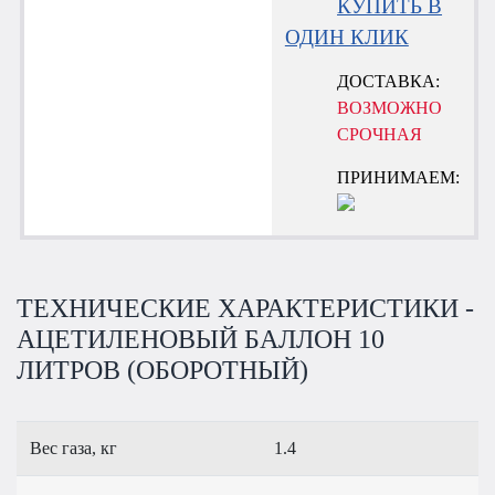
КУПИТЬ В
ОДИН КЛИК
ДОСТАВКА:
ВОЗМОЖНО
СРОЧНАЯ
ПРИНИМАЕМ:
ТЕХНИЧЕСКИЕ ХАРАКТЕРИСТИКИ -
АЦЕТИЛЕНОВЫЙ БАЛЛОН 10
ЛИТРОВ (ОБОРОТНЫЙ)
Вес газа, кг
1.4