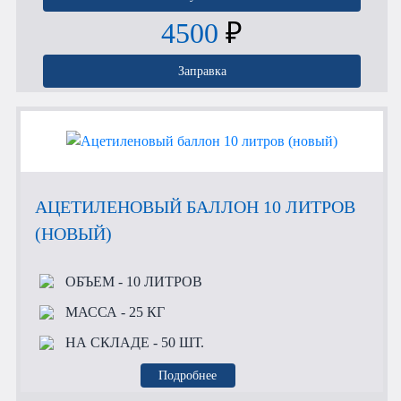
4500
₽
Заправка
АЦЕТИЛЕНОВЫЙ БАЛЛОН 10 ЛИТРОВ
(НОВЫЙ)
ОБЪЕМ
- 10 ЛИТРОВ
МАССА
- 25 КГ
НА СКЛАДЕ
- 50 ШТ.
Подробнее