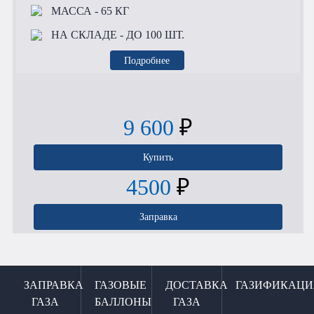
МАССА
- 65 КГ
НА СКЛАДЕ
- ДО 100 ШТ.
Подробнее
9 600
₽
Купить
4500
₽
Заправка
ЗАПРАВКА
ГАЗОВЫЕ
ДОСТАВКА
ГАЗИФИКАЦИ
ГАЗА
БАЛЛОНЫ
ГАЗА