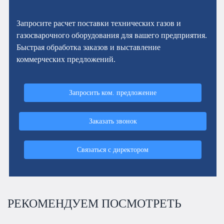
Запросите расчет поставки технических газов и
газосварочного оборудования для вашего предприятия.
Быстрая обработка заказов и выставление
коммерческих предложений.
Запросить ком. предложение
Заказать звонок
Связаться с директором
РЕКОМЕНДУЕМ ПОСМОТРЕТЬ