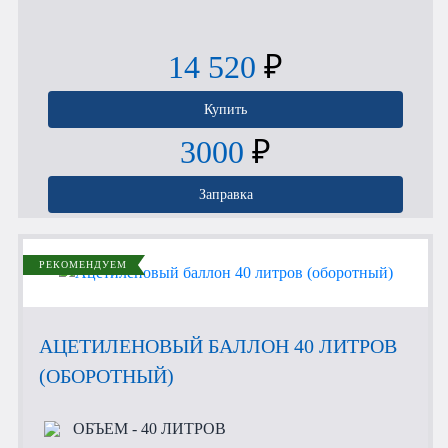
14 520
₽
Купить
3000
₽
Заправка
РЕКОМЕНДУЕМ
АЦЕТИЛЕНОВЫЙ БАЛЛОН 40 ЛИТРОВ
(ОБОРОТНЫЙ)
ОБЪЕМ
- 40 ЛИТРОВ