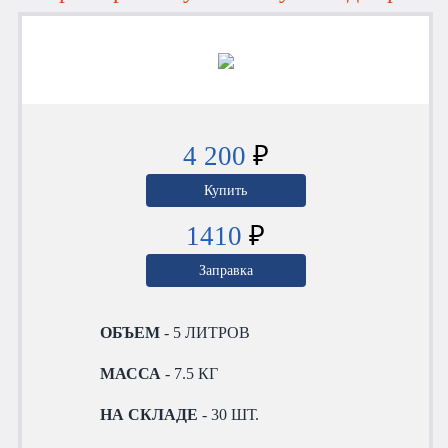
4 200
₽
Купить
1410
₽
Заправка
ОБЪЕМ
- 5 ЛИТРОВ
МАССА
- 7.5 КГ
НА СКЛАДЕ
- 30 ШТ.