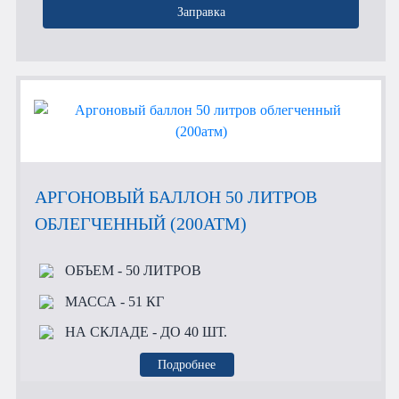
Заправка
АРГОНОВЫЙ БАЛЛОН 50 ЛИТРОВ
ОБЛЕГЧЕННЫЙ (200АТМ)
ОБЪЕМ
- 50 ЛИТРОВ
МАССА
- 51 КГ
НА СКЛАДЕ
- ДО 40 ШТ.
Подробнее