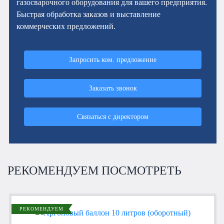
газосварочного оборудования для вашего предприятия.
Быстрая обработка заказов и выставление
коммерческих предложений.
Запросить ком. предложение
Заказать звонок
Связаться с директором
РЕКОМЕНДУЕМ ПОСМОТРЕТЬ
РЕКОМЕНДУЕМ