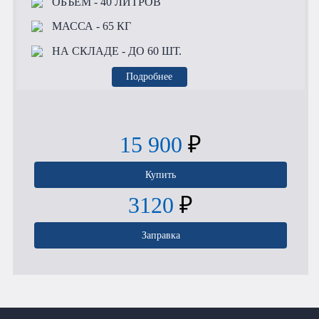
ОБЪЕМ
- 40 ЛИТРОВ
МАССА
- 65 КГ
НА СКЛАДЕ
- ДО 60 ШТ.
Подробнее
15 900
₽
Купить
3120
₽
Заправка