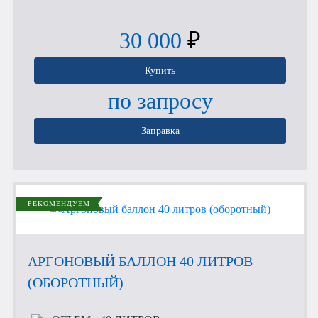
30 000
₽
Купить
по запросу
Заправка
РЕКОМЕНДУЕМ
АРГОНОВЫЙ БАЛЛОН 40 ЛИТРОВ
(ОБОРОТНЫЙ)