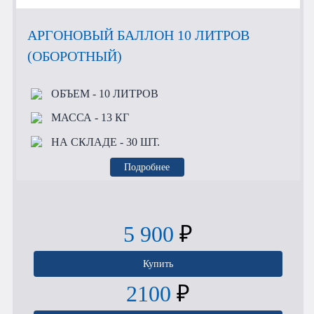
АРГОНОВЫЙ БАЛЛОН 10 ЛИТРОВ
(ОБОРОТНЫЙ)
ОБЪЕМ
- 10 ЛИТРОВ
МАССА
- 13 КГ
НА СКЛАДЕ
- 30 ШТ.
Подробнее
5 900
₽
Купить
2100
₽