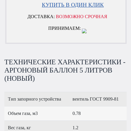
КУПИТЬ В ОДИН КЛИК
ДОСТАВКА:
ВОЗМОЖНО СРОЧНАЯ
ПРИНИМАЕМ:
ТЕХНИЧЕСКИЕ ХАРАКТЕРИСТИКИ -
АРГОНОВЫЙ БАЛЛОН 5 ЛИТРОВ
(НОВЫЙ)
Тип запорного устройства
вентиль ГОСТ 9909-81
Объем газа, м3
0.78
Вес газа, кг
1.2