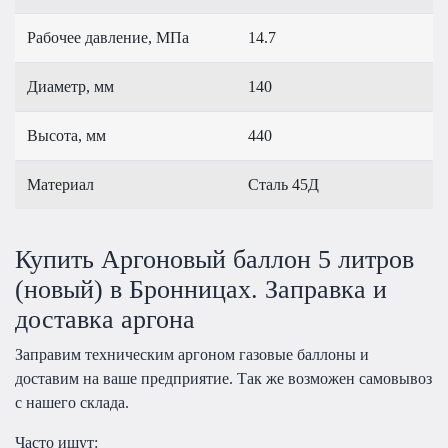
Рабочее давление, МПа
14.7
Диаметр, мм
140
Высота, мм
440
Материал
Сталь 45Д
Купить Аргоновый баллон 5 литров
(новый) в Бронницах. Заправка и
доставка аргона
Заправим техническим аргоном газовые баллоны и
доставим на ваше предприятие. Так же возможен самовывоз
с нашего склада.
Часто ищут: