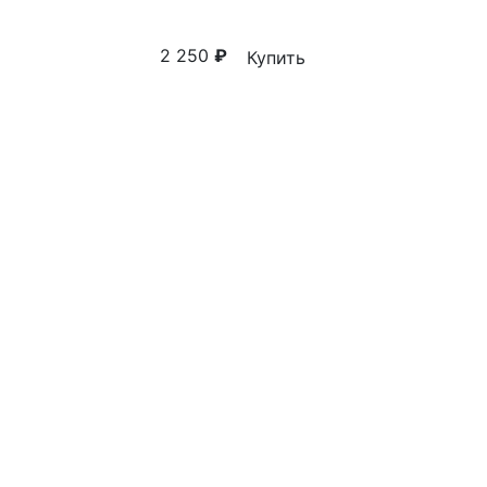
2 250
₽
Купить