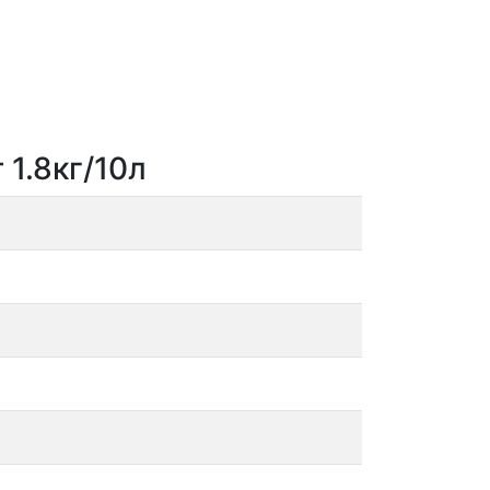
 1.8кг/10л