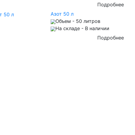
Подробнее
Азот 50 л
Объем
- 50 литров
На складе
- В наличии
Подробнее