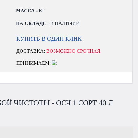
МАССА
- КГ
НА СКЛАДЕ
- В НАЛИЧИИ
КУПИТЬ В ОДИН КЛИК
ДОСТАВКА:
ВОЗМОЖНО СРОЧНАЯ
ПРИНИМАЕМ:
Й ЧИСТОТЫ - ОСЧ 1 СОРТ 40 Л