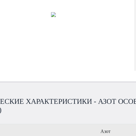
СКИЕ ХАРАКТЕРИСТИКИ - АЗОТ ОСОБО
)
Азот