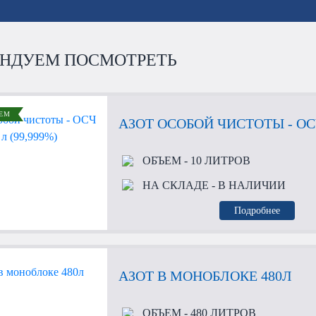
НДУЕМ ПОСМОТРЕТЬ
ЕМ
АЗОТ ОСОБОЙ ЧИСТОТЫ - ОСЧ 
ОБЪЕМ
- 10 ЛИТРОВ
НА СКЛАДЕ
- В НАЛИЧИИ
Подробнее
АЗОТ В МОНОБЛОКЕ 480Л
ОБЪЕМ
- 480 ЛИТРОВ