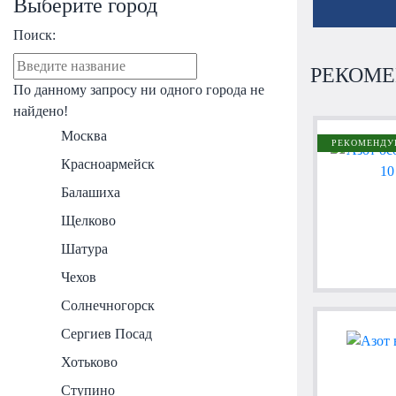
Выберите город
Поиск:
РЕКОМЕ
По данному запросу ни одного города не
найдено!
Москва
РЕКОМЕНДУ
Красноармейск
Балашиха
Щелково
Шатура
Чехов
Солнечногорск
Сергиев Посад
Хотьково
Ступино