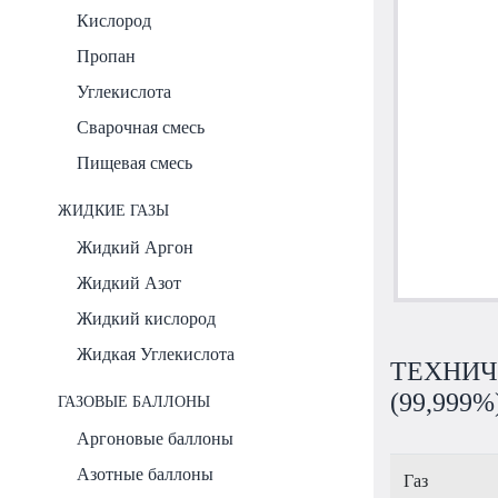
Кислород
Пропан
Углекислота
Сварочная смесь
Пищевая смесь
ЖИДКИЕ ГАЗЫ
Жидкий Аргон
Жидкий Азот
Жидкий кислород
Жидкая Углекислота
ТЕХНИЧЕ
(99,999%
ГАЗОВЫЕ БАЛЛОНЫ
Аргоновые баллоны
Азотные баллоны
Газ