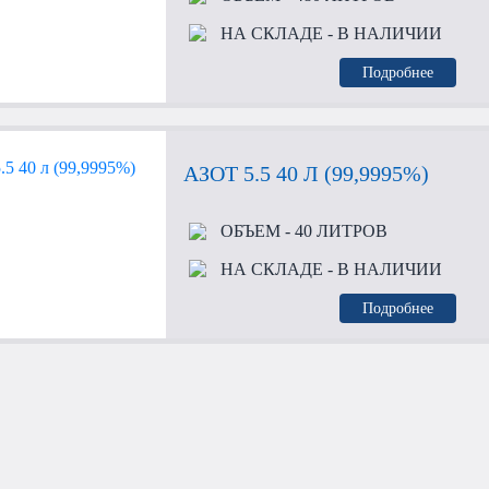
НА СКЛАДЕ
- В НАЛИЧИИ
Подробнее
АЗОТ 5.5 40 Л (99,9995%)
ОБЪЕМ
- 40 ЛИТРОВ
НА СКЛАДЕ
- В НАЛИЧИИ
Подробнее