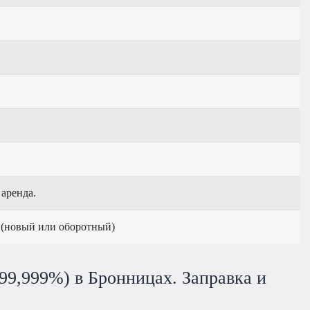
 аренда.
 (новый или оборотный)
(99,999%) в Бронницах. Заправка и