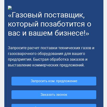
«Газовый поставщик,
который позаботится о
вас и вашем бизнесе!»
Запросите расчет поставки технических газов и
газосварочного оборудования для вашего
предприятия. Быстрая обработка заказов и
выставление коммерческих предложений.
Запросить ком. предложение
Заказать звонок