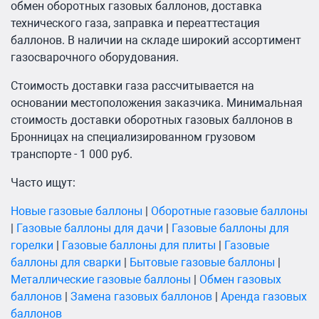
обмен оборотных газовых баллонов, доставка
технического газа, заправка и переаттестация
баллонов. В наличии на складе широкий ассортимент
газосварочного оборудования.
Стоимость доставки газа рассчитывается на
основании местоположения заказчика. Минимальная
стоимость доставки оборотных газовых баллонов в
Бронницах на специализированном грузовом
транспорте - 1 000 руб.
Часто ищут:
Новые газовые баллоны
|
Оборотные газовые баллоны
|
Газовые баллоны для дачи
|
Газовые баллоны для
горелки
|
Газовые баллоны для плиты
|
Газовые
баллоны для сварки
|
Бытовые газовые баллоны
|
Металлические газовые баллоны
|
Обмен газовых
баллонов
|
Замена газовых баллонов
|
Аренда газовых
баллонов