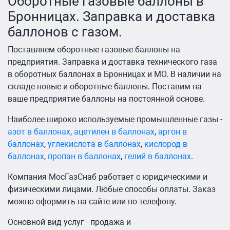
Оборотные газовые баллоны в
Бронницах. Заправка и доставка
баллонов с газом.
Поставляем оборотные газовые баллоны на
предприятия. Заправка и доставка технического газа
в оборотных баллонах в Бронницах и МО. В наличии на
складе новые и оборотные баллоны. Поставим на
ваше предприятие баллоны на постоянной основе.
Наиболее широко используемые промышленные газы -
азот в баллонах
,
ацетилен в баллонах
,
аргон в
баллонах
,
углекислота в баллонах
,
кислород в
баллонах
,
пропан в баллонах
,
гелий в баллонах
.
Компания МосГазСнаб работает с юридическими и
физическими лицами. Любые способы оплаты. Заказ
можно оформить на сайте или по телефону.
Основной вид услуг - продажа и