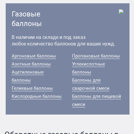
Газовые
баллоны
В наличии на складе и под заказ
любое количество баллонов для ваших нужд.
Аргоновые баллоны
Пропановые баллоны
Азотные баллоны
Углекислотные
Ацетиленовые
баллоны
баллоны
Баллоны для
Гелиевые баллоны
сварочной смеси
Кислородные баллоны
Баллоны для пищевой
смеси