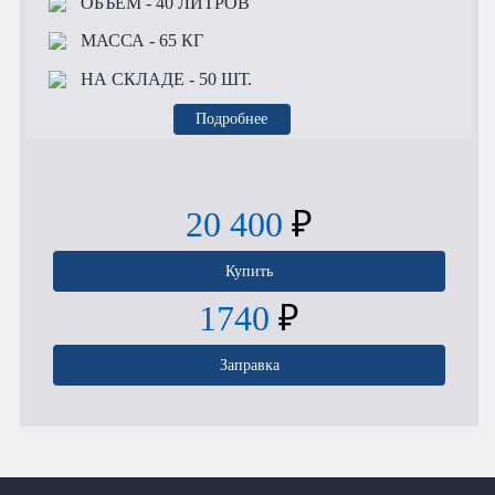
ОБЪЕМ
- 40 ЛИТРОВ
МАССА
- 65 КГ
НА СКЛАДЕ
- 50 ШТ.
Подробнее
20 400
₽
Купить
1740
₽
Заправка