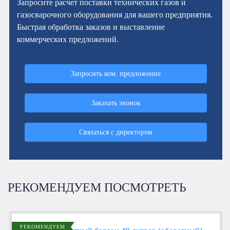
Запросите расчет поставки технических газов и
газосварочного оборудования для вашего предприятия.
Быстрая обработка заказов и выставление
коммерческих предложений.
Запросить ком. предложение
Заказать звонок
Связаться с директором
РЕКОМЕНДУЕМ ПОСМОТРЕТЬ
РЕКОМЕНДУЕМ