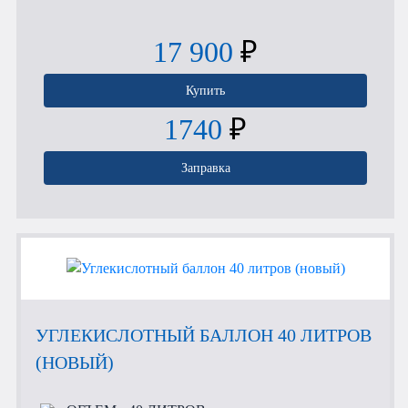
17 900
₽
Купить
1740
₽
Заправка
УГЛЕКИСЛОТНЫЙ БАЛЛОН 40 ЛИТРОВ
(НОВЫЙ)