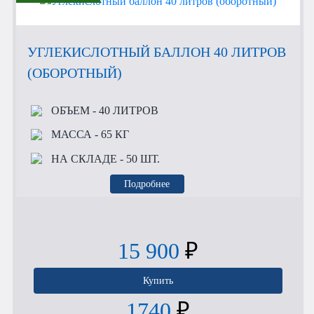
УГЛЕКИСЛОТНЫЙ БАЛЛОН 40 ЛИТРОВ
(ОБОРОТНЫЙ)
ОБЪЕМ
- 40 ЛИТРОВ
МАССА
- 65 КГ
НА СКЛАДЕ
- 50 ШТ.
Подробнее
15 900
₽
Купить
1740
₽