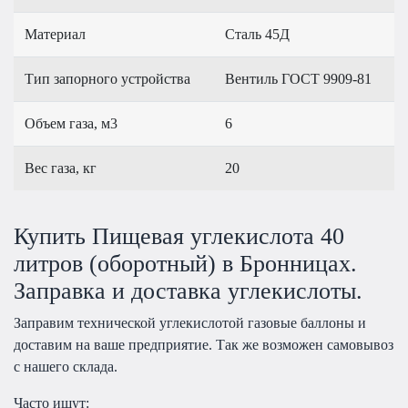
Материал
Сталь 45Д
Тип запорного устройства
Вентиль ГОСТ 9909-81
Объем газа, м3
6
Вес газа, кг
20
Купить Пищевая углекислота 40
литров (оборотный) в Бронницах.
Заправка и доставка углекислоты.
Заправим технической углекислотой газовые баллоны и
доставим на ваше предприятие. Так же возможен самовывоз
с нашего склада.
Часто ищут: