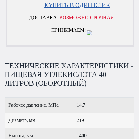
КУПИТЬ В ОДИН КЛИК
ДОСТАВКА:
ВОЗМОЖНО СРОЧНАЯ
ПРИНИМАЕМ:
ТЕХНИЧЕСКИЕ ХАРАКТЕРИСТИКИ -
ПИЩЕВАЯ УГЛЕКИСЛОТА 40
ЛИТРОВ (ОБОРОТНЫЙ)
Рабочее давление, МПа
14.7
Диаметр, мм
219
Высота, мм
1400