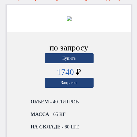
по запросу
Купить
1740
₽
Заправка
ОБЪЕМ
- 40 ЛИТРОВ
МАССА
- 65 КГ
НА СКЛАДЕ
- 60 ШТ.