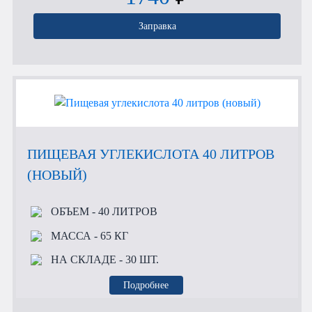
Заправка
ПИЩЕВАЯ УГЛЕКИСЛОТА 40 ЛИТРОВ
(НОВЫЙ)
ОБЪЕМ
- 40 ЛИТРОВ
МАССА
- 65 КГ
НА СКЛАДЕ
- 30 ШТ.
Подробнее