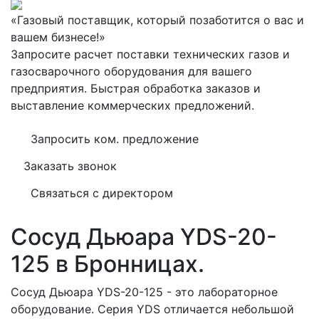
«Газовый поставщик, который позаботится о вас и
вашем бизнесе!»
Запросите расчет поставки технических газов и
газосварочного оборудования для вашего
предприятия. Быстрая обработка заказов и
выставление коммерческих предложений.
Запросить ком. предложение
Заказать звонок
Связаться с директором
Сосуд Дьюара YDS-20-
125 в Бронницах.
Сосуд Дьюара YDS-20-125 - это лабораторное
оборудование. Серия YDS отличается небольшой