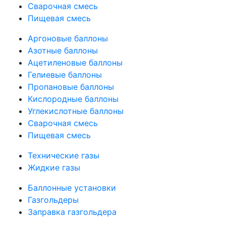
Сварочная смесь
Пищевая смесь
Аргоновые баллоны
Азотные баллоны
Ацетиленовые баллоны
Гелиевые баллоны
Пропановые баллоны
Кислородные баллоны
Углекислотные баллоны
Сварочная смесь
Пищевая смесь
Технические газы
Жидкие газы
Баллонные установки
Газгольдеры
Заправка газгольдера