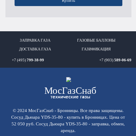
Купить
ЗАПРАВКА ГАЗА
ГАЗОВЫЕ БАЛЛОНЫ
ДОСТАВКА ГАЗА
ГАЗИФИКАЦИЯ
+7 (495)
799-38-99
+7 (903)
589-06-69
Мос
ГазСнаб
технические газы
© 2024 МосГазСнаб - Бронницы. Все права защищены.
Сосуд Дьюара YDS-35-80 - купить в Бронницах. Цена от
52 050 руб. Сосуд Дьюара YDS-35-80 - заправка, обмен,
аренда.