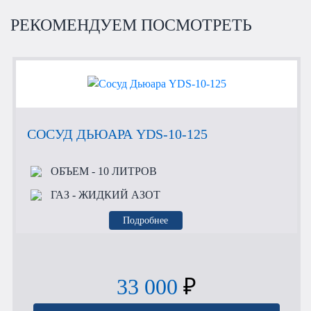
РЕКОМЕНДУЕМ ПОСМОТРЕТЬ
СОСУД ДЬЮАРА YDS-10-125
ОБЪЕМ
- 10 ЛИТРОВ
ГАЗ
- ЖИДКИЙ АЗОТ
Подробнее
33 000
₽