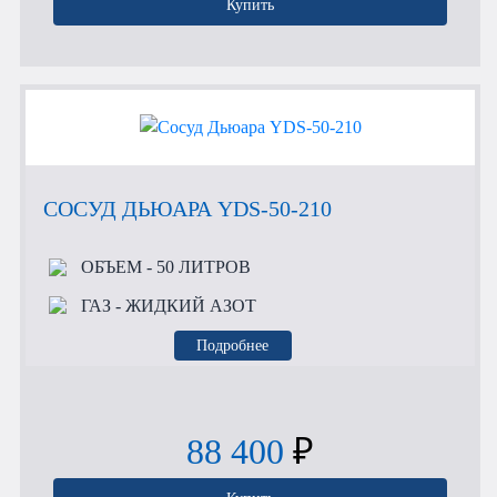
Купить
СОСУД ДЬЮАРА YDS-50-210
ОБЪЕМ
- 50 ЛИТРОВ
ГАЗ
- ЖИДКИЙ АЗОТ
Подробнее
88 400
₽