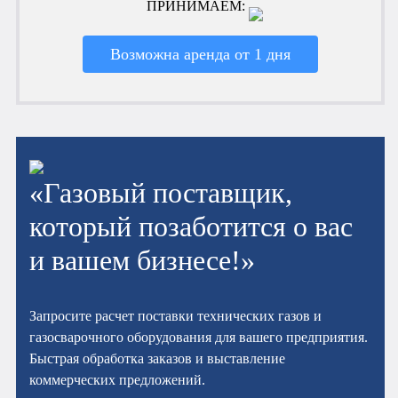
ПРИНИМАЕМ:
Возможна аренда от 1 дня
«Газовый поставщик,
который позаботится о вас
и вашем бизнесе!»
Запросите расчет поставки технических газов и
газосварочного оборудования для вашего предприятия.
Быстрая обработка заказов и выставление
коммерческих предложений.