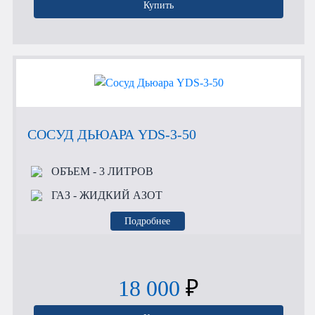
Купить
СОСУД ДЬЮАРА YDS-3-50
ОБЪЕМ
- 3 ЛИТРОВ
ГАЗ
- ЖИДКИЙ АЗОТ
Подробнее
18 000
₽