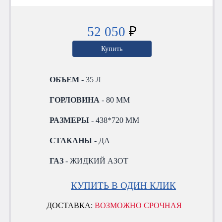
52 050
₽
Купить
ОБЪЕМ
- 35 Л
ГОРЛОВИНА
- 80 ММ
РАЗМЕРЫ
- 438*720 ММ
СТАКАНЫ
- ДА
ГАЗ
- ЖИДКИЙ АЗОТ
КУПИТЬ В ОДИН КЛИК
ДОСТАВКА:
ВОЗМОЖНО СРОЧНАЯ