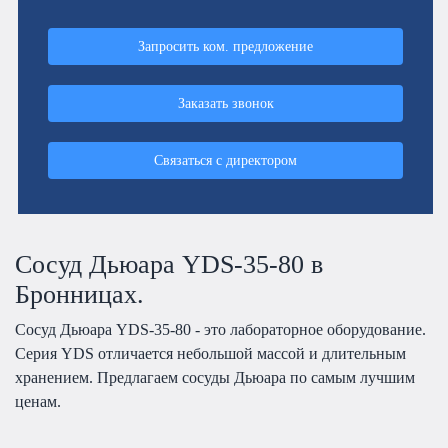
Запросить ком. предложение
Заказать звонок
Связаться с директором
Сосуд Дьюара YDS-35-80 в
Бронницах.
Сосуд Дьюара YDS-35-80 - это лабораторное оборудование.
Серия YDS отличается небольшой массой и длительным
хранением. Предлагаем сосуды Дьюара по самым лучшим
ценам.