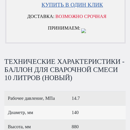
КУПИТЬ В ОДИН КЛИК
ДОСТАВКА:
ВОЗМОЖНО СРОЧНАЯ
ПРИНИМАЕМ:
ТЕХНИЧЕСКИЕ ХАРАКТЕРИСТИКИ -
БАЛЛОН ДЛЯ СВАРОЧНОЙ СМЕСИ
10 ЛИТРОВ (НОВЫЙ)
Рабочее давление, МПа
14.7
Диаметр, мм
140
Высота, мм
880