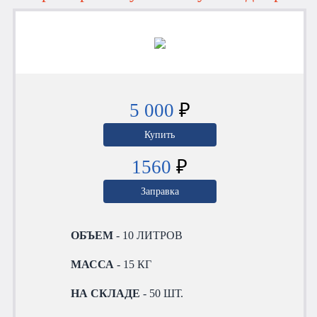
5 000
₽
Купить
1560
₽
Заправка
ОБЪЕМ
- 10 ЛИТРОВ
МАССА
- 15 КГ
НА СКЛАДЕ
- 50 ШТ.