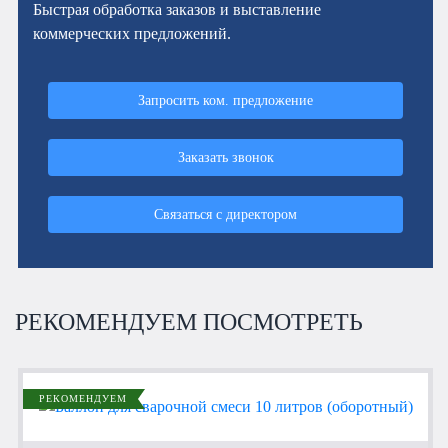
Быстрая обработка заказов и выставление
коммерческих предложений.
Запросить ком. предложение
Заказать звонок
Связаться с директором
РЕКОМЕНДУЕМ ПОСМОТРЕТЬ
РЕКОМЕНДУЕМ