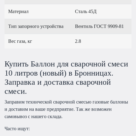
Материал
Сталь 45Д
Тип запорного устройства
Вентиль ГОСТ 9909-81
Вес газа, кг
2.8
Купить Баллон для сварочной смеси
10 литров (новый) в Бронницах.
Заправка и доставка сварочной
смеси.
Заправим технической сварочной смесью газовые баллоны
и доставим на ваше предприятие. Так же возможен
самовывоз с нашего склада.
Часто ищут: