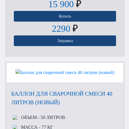
15 900
₽
Купить
2290
₽
Заправка
БАЛЛОН ДЛЯ СВАРОЧНОЙ СМЕСИ 40
ЛИТРОВ (НОВЫЙ)
ОБЪЕМ
- 50 ЛИТРОВ
МАССА
- 77 КГ