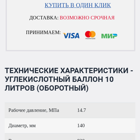
КУПИТЬ В ОДИН КЛИК
ДОСТАВКА:
ВОЗМОЖНО СРОЧНАЯ
ПРИНИМАЕМ:
ТЕХНИЧЕСКИЕ ХАРАКТЕРИСТИКИ -
УГЛЕКИСЛОТНЫЙ БАЛЛОН 10
ЛИТРОВ (ОБОРОТНЫЙ)
Рабочее давление, МПа
14.7
Диаметр, мм
140