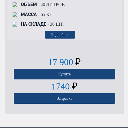
ОБЪЕМ
- 40 ЛИТРОВ
МАССА
- 65 КГ
НА СКЛАДЕ
- 30 ШТ.
Подробнее
17 900
₽
Купить
1740
₽
Заправка