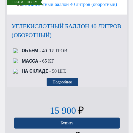
РЕКОМЕНДУЕМ
УГЛЕКИСЛОТНЫЙ БАЛЛОН 40 ЛИТРОВ
(ОБОРОТНЫЙ)
ОБЪЕМ
- 40 ЛИТРОВ
МАССА
- 65 КГ
НА СКЛАДЕ
- 50 ШТ.
Подробнее
15 900
₽
Купить