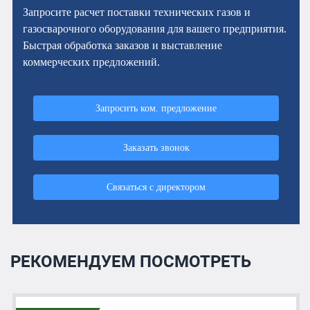
Запросите расчет поставки технических газов и
газосварочного оборудования для вашего предприятия.
Быстрая обработка заказов и выставление
коммерческих предложений.
Запросить ком. предложение
Заказать звонок
Связаться с директором
РЕКОМЕНДУЕМ ПОСМОТРЕТЬ