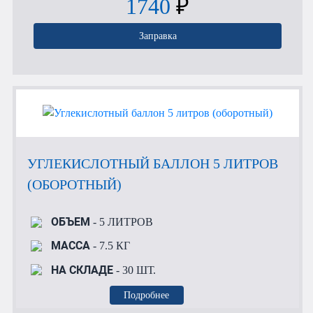
1740
₽
Заправка
УГЛЕКИСЛОТНЫЙ БАЛЛОН 5 ЛИТРОВ
(ОБОРОТНЫЙ)
ОБЪЕМ
- 5 ЛИТРОВ
МАССА
- 7.5 КГ
НА СКЛАДЕ
- 30 ШТ.
Подробнее