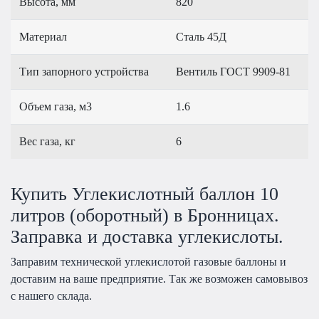
Высота, мм
820
Материал
Сталь 45Д
Тип запорного устройства
Вентиль ГОСТ 9909-81
Объем газа, м3
1.6
Вес газа, кг
6
Купить Углекислотный баллон 10
литров (оборотный) в Бронницах.
Заправка и доставка углекислоты.
Заправим технической углекислотой газовые баллоны и
доставим на ваше предприятие. Так же возможен самовывоз
с нашего склада.