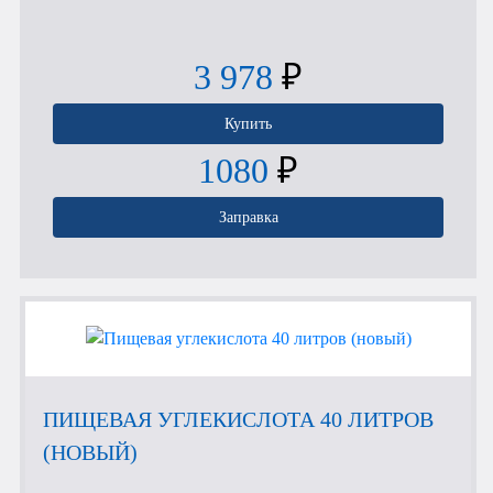
3 978
₽
Купить
1080
₽
Заправка
ПИЩЕВАЯ УГЛЕКИСЛОТА 40 ЛИТРОВ
(НОВЫЙ)