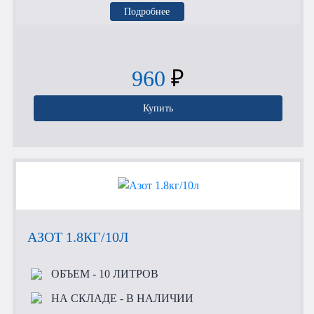
Подробнее
960
₽
Купить
АЗОТ 1.8КГ/10Л
ОБЪЕМ
- 10 ЛИТРОВ
НА СКЛАДЕ
- В НАЛИЧИИ