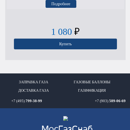
Подробнее
1 080
₽
Купить
ЗАПРАВКА ГАЗА
ГАЗОВЫЕ БАЛЛОНЫ
ДОСТАВКА ГАЗА
ГАЗИФИКАЦИЯ
+7 (495)
799-38-99
+7 (903)
589-06-69
Мос
ГазСнаб