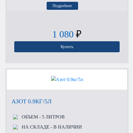
Подробнее
1 080
₽
Купить
АЗОТ 0.9КГ/5Л
ОБЪЕМ
- 5 ЛИТРОВ
НА СКЛАДЕ
- В НАЛИЧИИ