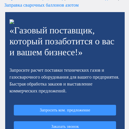
Заправка сварочных баллонов азотом
«Газовый поставщик,
который позаботится о вас
и вашем бизнесе!»
Запросите расчет поставки технических газов и
газосварочного оборудования для вашего предприятия.
Быстрая обработка заказов и выставление
коммерческих предложений.
Запросить ком. предложение
Заказать звонок