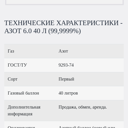
ТЕХНИЧЕСКИЕ ХАРАКТЕРИСТИКИ -
АЗОТ 6.0 40 Л (99,9999%)
Газ
Азот
ГОСТ/ТУ
9293-74
Сорт
Первый
Газовый баллон
40 литров
Дополнительная
Продажа, обмен, аренда.
информация
Оплачивается
Азотный баллон (новый или