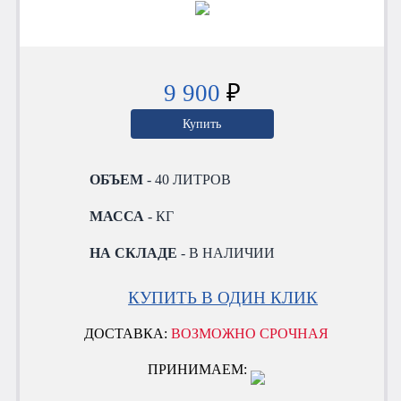
9 900
₽
Купить
ОБЪЕМ
- 40 ЛИТРОВ
МАССА
- КГ
НА СКЛАДЕ
- В НАЛИЧИИ
КУПИТЬ В ОДИН КЛИК
ДОСТАВКА:
ВОЗМОЖНО СРОЧНАЯ
ПРИНИМАЕМ: