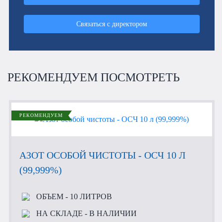
Связаться с директором
РЕКОМЕНДУЕМ ПОСМОТРЕТЬ
РЕКОМЕНДУЕМ
АЗОТ ОСОБОЙ ЧИСТОТЫ - ОСЧ 10 Л
(99,999%)
ОБЪЕМ
- 10 ЛИТРОВ
НА СКЛАДЕ
- В НАЛИЧИИ