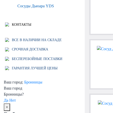
Сосуды Дьюара YDS
КОНТАКТЫ
ВСЕ В НАЛИЧИИ НА СКЛАДЕ
СРОЧНАЯ ДОСТАВКА
БЕСПЕРЕБОЙНЫЕ ПОСТАВКИ
ГАРАНТИЯ ЛУЧШЕЙ ЦЕНЫ
Ваш город:
Бронницы
Ваш город
Бронницы?
Да
Нет
×