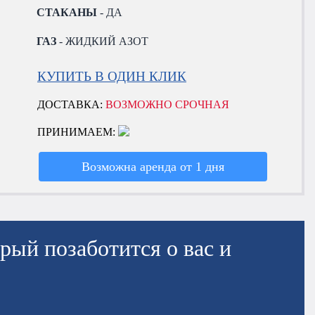
СТАКАНЫ
- ДА
ГАЗ
- ЖИДКИЙ АЗОТ
КУПИТЬ В ОДИН КЛИК
ДОСТАВКА:
ВОЗМОЖНО СРОЧНАЯ
ПРИНИМАЕМ:
Возможна аренда от 1 дня
рый позаботится о вас и