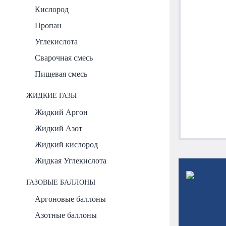
Кислород
Пропан
Углекислота
Сварочная смесь
Пищевая смесь
ЖИДКИЕ ГАЗЫ
Жидкий Аргон
Жидкий Азот
Жидкий кислород
Жидкая Углекислота
ГАЗОВЫЕ БАЛЛОНЫ
Аргоновые баллоны
Азотные баллоны