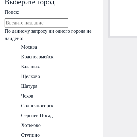
Выберите город
Поиск:
По данному запросу ни одного города не
найдено!
Москва
Красноармейск
Балашиха
Щелково
Шатура
Чехов
Солнечногорск
Сергиев Посад
Хотьково
Ступино