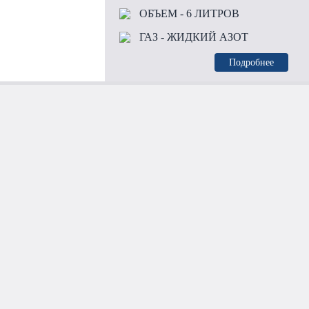
ОБЪЕМ
- 6 ЛИТРОВ
ГАЗ
- ЖИДКИЙ АЗОТ
Подробнее