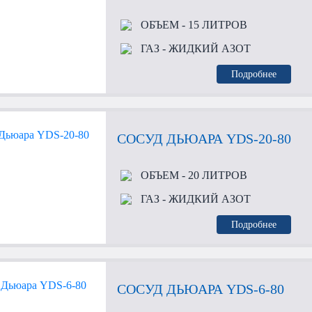
ОБЪЕМ
- 15 ЛИТРОВ
ГАЗ
- ЖИДКИЙ АЗОТ
Подробнее
СОСУД ДЬЮАРА YDS-20-80
ОБЪЕМ
- 20 ЛИТРОВ
ГАЗ
- ЖИДКИЙ АЗОТ
Подробнее
СОСУД ДЬЮАРА YDS-6-80