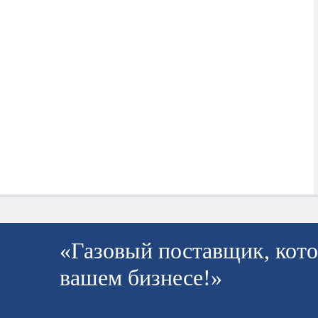
«Газовый поставщик, кото
вашем бизнесе!»