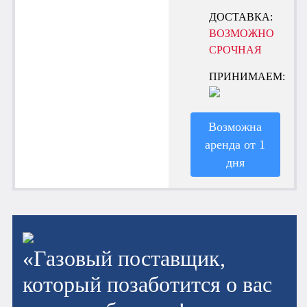
ДОСТАВКА:
ВОЗМОЖНО
СРОЧНАЯ
ПРИНИМАЕМ:
Возможна
аренда от 1
дня
«Газовый поставщик,
который позаботится о вас