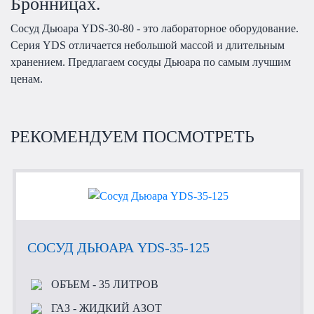
Бронницах.
Сосуд Дьюара YDS-30-80 - это лабораторное оборудование.
Серия YDS отличается небольшой массой и длительным
хранением. Предлагаем сосуды Дьюара по самым лучшим
ценам.
РЕКОМЕНДУЕМ ПОСМОТРЕТЬ
СОСУД ДЬЮАРА YDS-35-125
ОБЪЕМ
- 35 ЛИТРОВ
ГАЗ
- ЖИДКИЙ АЗОТ