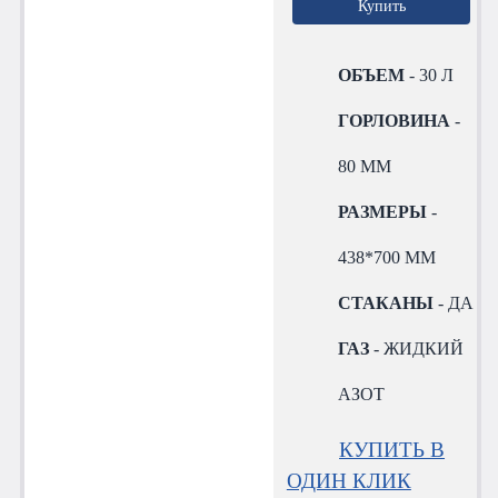
Купить
ОБЪЕМ
- 30 Л
ГОРЛОВИНА
-
80 ММ
РАЗМЕРЫ
-
438*700 ММ
СТАКАНЫ
- ДА
ГАЗ
- ЖИДКИЙ
АЗОТ
КУПИТЬ В
ОДИН КЛИК