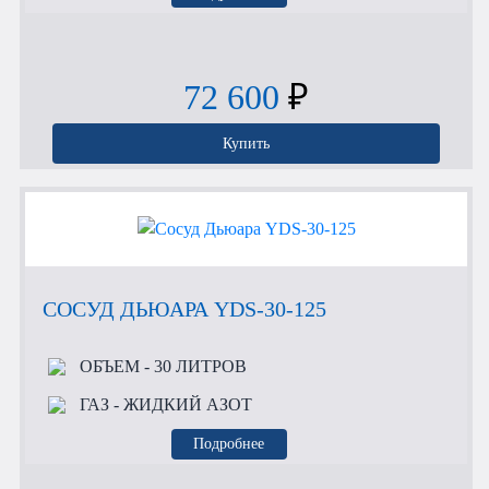
72 600
₽
Купить
СОСУД ДЬЮАРА YDS-30-125
ОБЪЕМ
- 30 ЛИТРОВ
ГАЗ
- ЖИДКИЙ АЗОТ
Подробнее