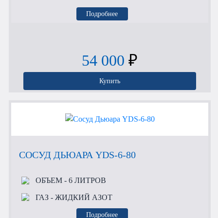
Подробнее
54 000
₽
Купить
СОСУД ДЬЮАРА YDS-6-80
ОБЪЕМ
- 6 ЛИТРОВ
ГАЗ
- ЖИДКИЙ АЗОТ
Подробнее