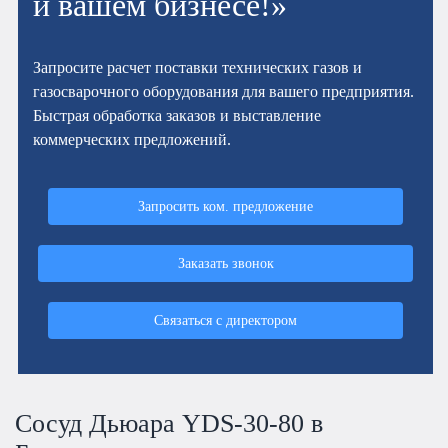
и вашем бизнесе!»
Запросите расчет поставки технических газов и
газосварочного оборудования для вашего предприятия.
Быстрая обработка заказов и выставление
коммерческих предложений.
Запросить ком. предложение
Заказать звонок
Связаться с директором
Сосуд Дьюара YDS-30-80 в